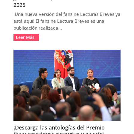
2025
¡Una nueva versión del fanzine Lecturas Breves ya
está aquí! El fanzine Lectura Breves es una
publicación realizada...
Leer Más
¡Descarga las antologías del Premio