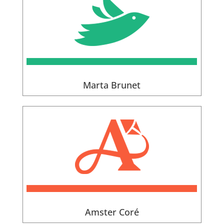
Marta Brunet
Amster Coré