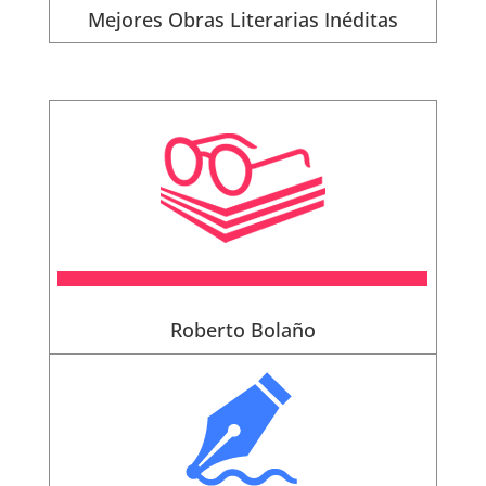
Mejores Obras Literarias Inéditas
Roberto Bolaño