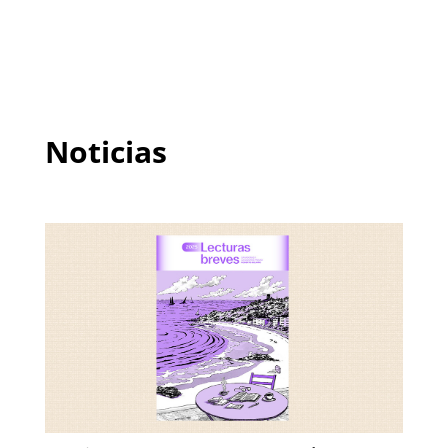
Noticias