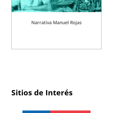
Narrativa Manuel Rojas
Sitios de Interés