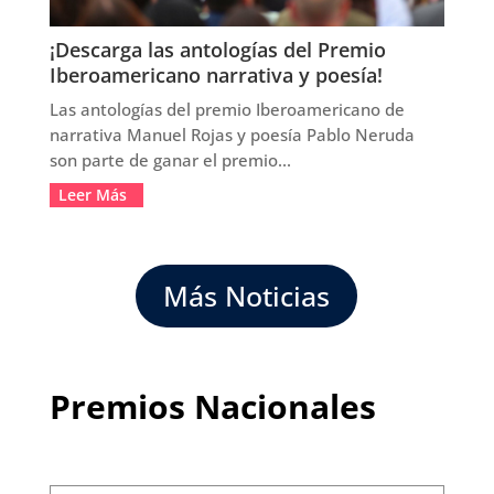
¡Descarga las antologías del Premio
Iberoamericano narrativa y poesía!
Las antologías del premio Iberoamericano de
narrativa Manuel Rojas y poesía Pablo Neruda
son parte de ganar el premio...
Leer Más
Más Noticias
Premios Nacionales