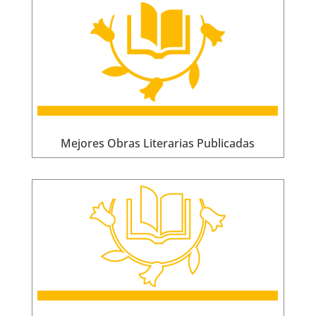
Mejores Obras Literarias Publicadas