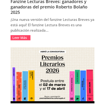
Fanzine Lecturas Breves: ganadores y
ganadoras del premio Roberto Bolaño
2025
¡Una nueva versión del fanzine Lecturas Breves ya
está aquí! El fanzine Lectura Breves es una
publicación realizada...
Leer Más