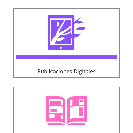
Publicaciones Digitales