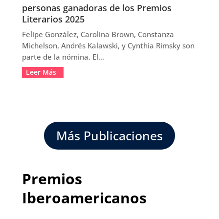
personas ganadoras de los Premios
Literarios 2025
Felipe González, Carolina Brown, Constanza
Michelson, Andrés Kalawski, y Cynthia Rimsky son
parte de la nómina. El...
Leer Más
Más Publicaciones
Premios
Iberoamericanos