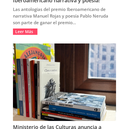
Iberoamericano narrativa y poesía!
Las antologías del premio Iberoamericano de
narrativa Manuel Rojas y poesía Pablo Neruda
son parte de ganar el premio...
Leer Más
Ministerio de las Culturas anuncia a