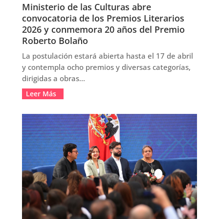
Ministerio de las Culturas abre
convocatoria de los Premios Literarios
2026 y conmemora 20 años del Premio
Roberto Bolaño
La postulación estará abierta hasta el 17 de abril
y contempla ocho premios y diversas categorías,
dirigidas a obras...
Leer Más