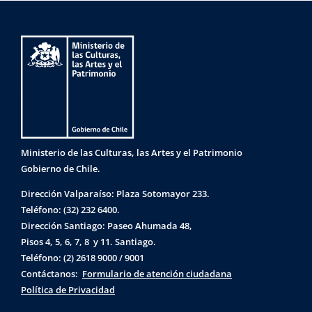
Ministerio de las Culturas, las Artes y el Patrimonio
Gobierno de Chile.
Dirección Valparaíso: Plaza Sotomayor 233.
Teléfono: (32) 232 6400.
Dirección Santiago: Paseo Ahumada 48,
Pisos 4, 5, 6, 7, 8 y 11. Santiago.
Teléfono: (2) 2618 9000 / 9001
Contáctanos:
Formulario de atención ciudadana
Política de Privacidad