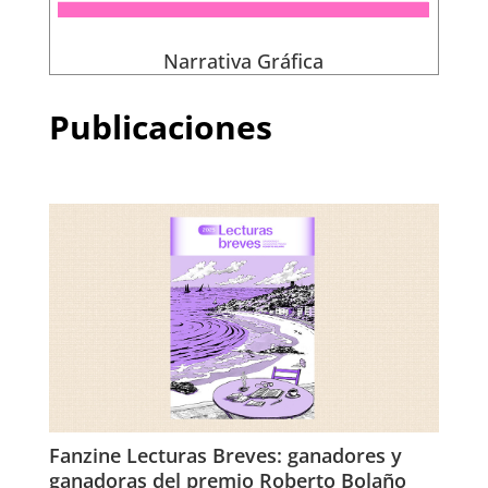
Narrativa Gráfica
Publicaciones
Fanzine Lecturas Breves: ganadores y
ganadoras del premio Roberto Bolaño