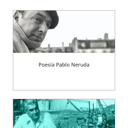
Poesía Pablo Neruda