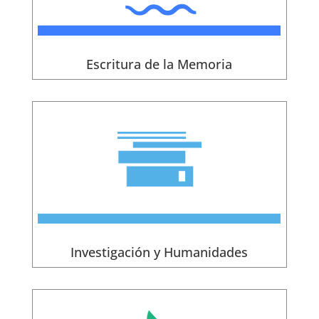
Escritura de la Memoria
Investigación y Humanidades